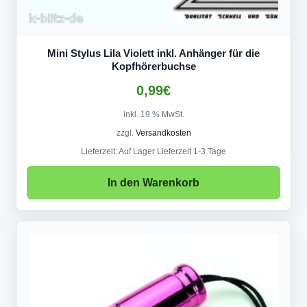
Mini Stylus Lila Violett inkl. Anhänger für die
Kopfhörerbuchse
0,99
€
inkl. 19 % MwSt.
zzgl.
Versandkosten
Lieferzeit:
Auf Lager Lieferzeit 1-3 Tage
In den Warenkorb