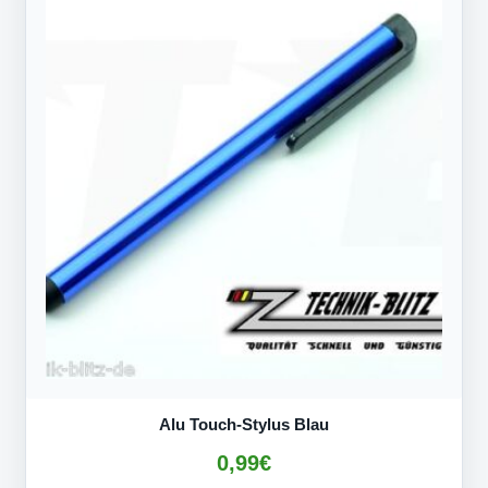
Alu Touch-Stylus Blau
0,99
€