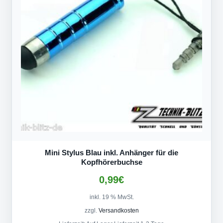
Mini Stylus Blau inkl. Anhänger für die
Kopfhörerbuchse
0,99
€
inkl. 19 % MwSt.
zzgl.
Versandkosten