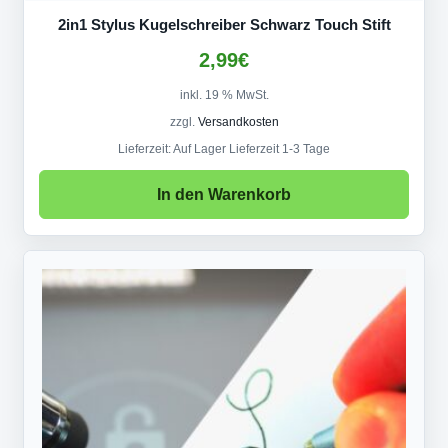
2in1 Stylus Kugelschreiber Schwarz Touch Stift
2,99
€
inkl. 19 % MwSt.
zzgl.
Versandkosten
Lieferzeit:
Auf Lager Lieferzeit 1-3 Tage
In den Warenkorb