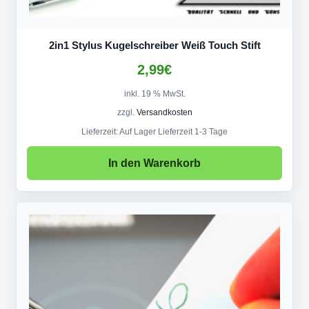
2in1 Stylus Kugelschreiber Weiß Touch Stift
2,99
€
inkl. 19 % MwSt.
zzgl.
Versandkosten
Lieferzeit:
Auf Lager Lieferzeit 1-3 Tage
In den Warenkorb