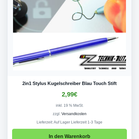
2in1 Stylus Kugelschreiber Blau Touch Stift
2,99
€
inkl. 19 % MwSt.
zzgl.
Versandkosten
Lieferzeit:
Auf Lager Lieferzeit 1-3 Tage
In den Warenkorb