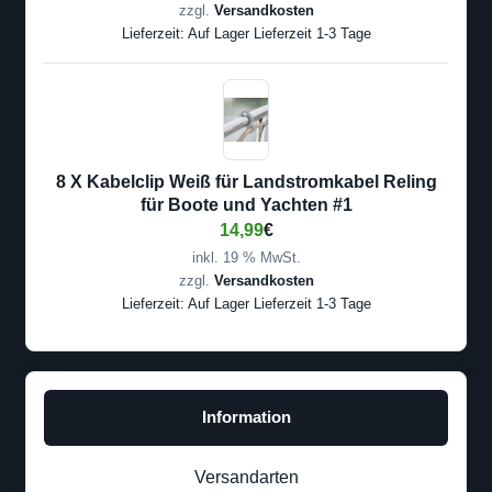
zzgl.
Versandkosten
Lieferzeit:
Auf Lager Lieferzeit 1-3 Tage
8 X Kabelclip Weiß für Landstromkabel Reling
für Boote und Yachten #1
14,99
€
inkl. 19 % MwSt.
zzgl.
Versandkosten
Lieferzeit:
Auf Lager Lieferzeit 1-3 Tage
Information
Versandarten