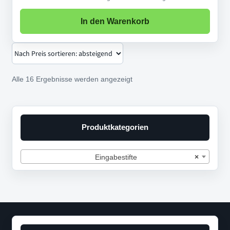
In den Warenkorb
Nach
Alle 16 Ergebnisse werden angezeigt
Preis
sortiert:
absteigend
Produktkategorien
Eingabestifte
×