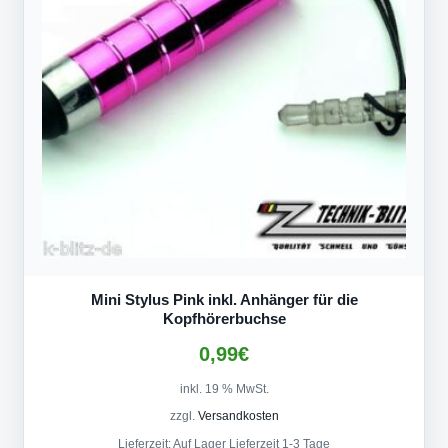
Mini Stylus Pink inkl. Anhänger für die
Kopfhörerbuchse
0,99
€
inkl. 19 % MwSt.
zzgl.
Versandkosten
Lieferzeit:
Auf Lager Lieferzeit 1-3 Tage