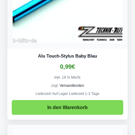
Alu Touch-Stylus Baby Blau
0,99
€
inkl. 19 % MwSt.
zzgl.
Versandkosten
Lieferzeit:
Auf Lager Lieferzeit 1-3 Tage
In den Warenkorb