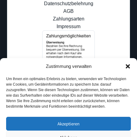
Datenschutzbelehrung
AGB
Zahlungsarten
Impressum
Zustimmung verwalten
Um Ihnen ein optimales Erlebnis zu bieten, verwenden wir Technologien
wie Cookies, um Geräteinformationen zu speichern bzw. darauf
zuzugreifen. Wenn Sie diesen Technologien zustimmen, können wir Daten
wie das Surfverhalten oder eindeutige IDs auf dieser Website verarbeiten.
Wenn Sie Ihre Zustimmung nicht erteilen oder zurückziehen, können
bestimmte Merkmale und Funktionen beeinträchtigt werden.
Akzeptieren