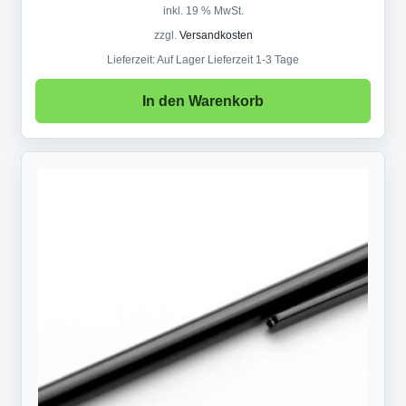
inkl. 19 % MwSt.
zzgl.
Versandkosten
Lieferzeit:
Auf Lager Lieferzeit 1-3 Tage
In den Warenkorb