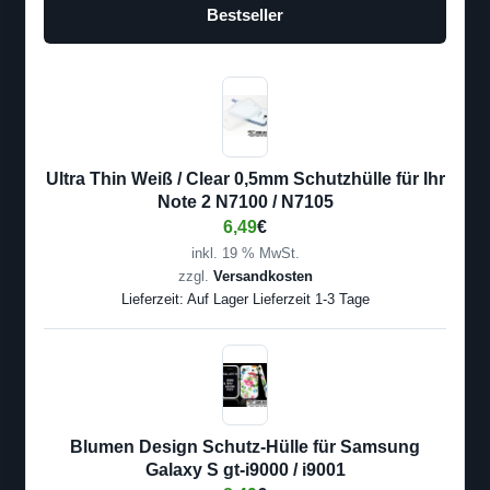
Bestseller
Ultra Thin Weiß / Clear 0,5mm Schutzhülle für Ihr
Note 2 N7100 / N7105
6,49
€
inkl. 19 % MwSt.
zzgl.
Versandkosten
Lieferzeit:
Auf Lager Lieferzeit 1-3 Tage
Blumen Design Schutz-Hülle für Samsung
Galaxy S gt-i9000 / i9001