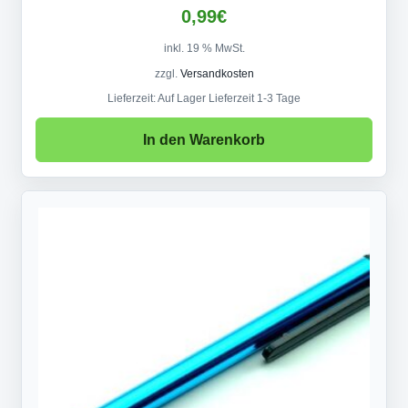
0,99
€
inkl. 19 % MwSt.
zzgl.
Versandkosten
Lieferzeit:
Auf Lager Lieferzeit 1-3 Tage
In den Warenkorb