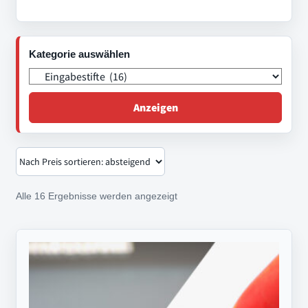
Kategorie auswählen
Anzeigen
Nach
Alle 16 Ergebnisse werden angezeigt
Preis
sortiert:
absteigend