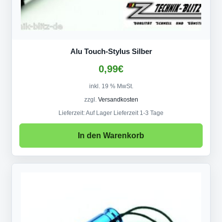
Alu Touch-Stylus Silber
0,99
€
inkl. 19 % MwSt.
zzgl.
Versandkosten
Lieferzeit:
Auf Lager Lieferzeit 1-3 Tage
In den Warenkorb