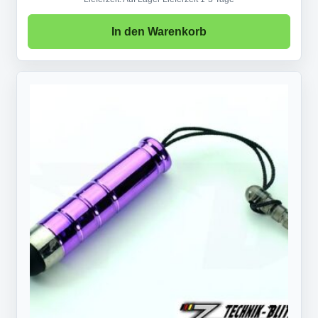
In den Warenkorb