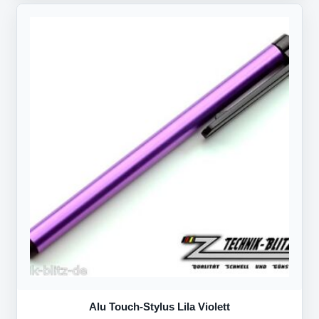
Alu Touch-Stylus Lila Violett