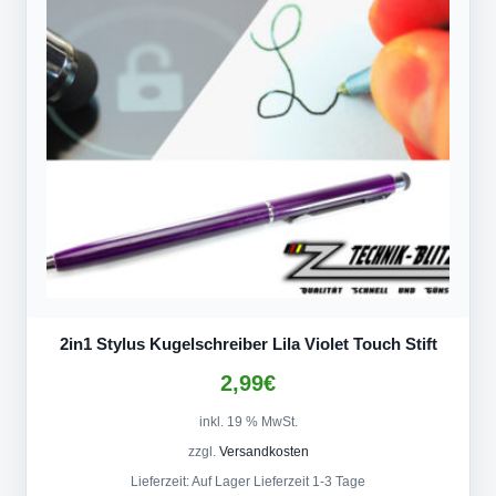
2in1 Stylus Kugelschreiber Lila Violet Touch Stift
2,99
€
inkl. 19 % MwSt.
zzgl.
Versandkosten
Lieferzeit:
Auf Lager Lieferzeit 1-3 Tage