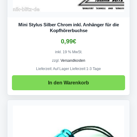
Mini Stylus Silber Chrom inkl. Anhänger für die
Kopfhörerbuchse
0,99
€
inkl. 19 % MwSt.
zzgl.
Versandkosten
Lieferzeit:
Auf Lager Lieferzeit 1-3 Tage
In den Warenkorb