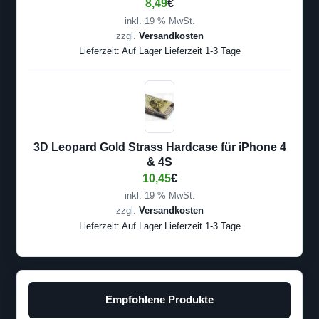
8,49
€
inkl. 19 % MwSt.
zzgl.
Versandkosten
Lieferzeit:
Auf Lager Lieferzeit 1-3 Tage
3D Leopard Gold Strass Hardcase für iPhone 4
& 4S
10,45
€
inkl. 19 % MwSt.
zzgl.
Versandkosten
Lieferzeit:
Auf Lager Lieferzeit 1-3 Tage
Empfohlene Produkte