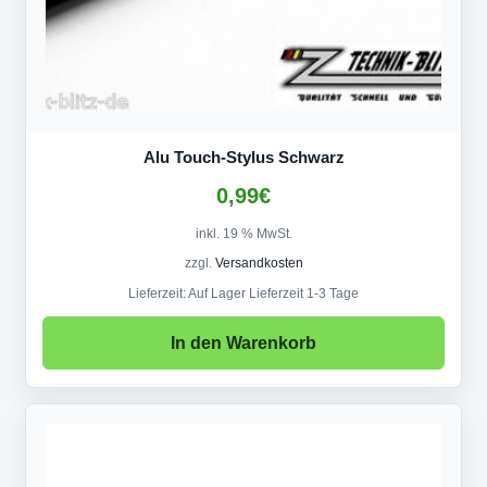
Alu Touch-Stylus Schwarz
0,99
€
inkl. 19 % MwSt.
zzgl.
Versandkosten
Lieferzeit:
Auf Lager Lieferzeit 1-3 Tage
In den Warenkorb