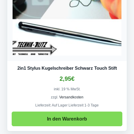
2in1 Stylus Kugelschreiber Schwarz Touch Stift
2,95
€
inkl. 19 % MwSt.
zzgl.
Versandkosten
Lieferzeit:
Auf Lager Lieferzeit 1-3 Tage
In den Warenkorb