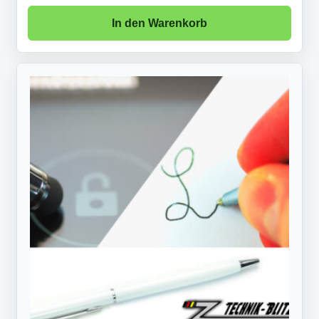
In den Warenkorb