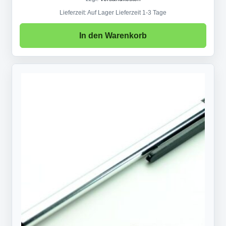
Lieferzeit:
Auf Lager Lieferzeit 1-3 Tage
In den Warenkorb