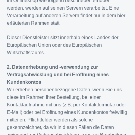
im Onlineshop wie folgend beschrieben erhoben
werden, werden auf seinen Servern verarbeitet. Eine
Verarbeitung auf anderen Servern findet nur in dem hier
erläuterten Rahmen statt.
Dieser Dienstleister sitzt innerhalb eines Landes der
Europäischen Union oder des Europäischen
Wirtschaftsraums.
2. Datenerhebung und -verwendung zur
Vertragsabwicklung und bei Eröffnung eines
Kundenkontos
Wir erheben personenbezogene Daten, wenn Sie uns
diese im Rahmen Ihrer Bestellung, bei einer
Kontaktaufnahme mit uns (z.B. per Kontaktformular oder
E-Mail) oder bei Eröffnung eines Kundenkontos freiwillig
mitteilen. Pflichtfelder werden als solche
gekennzeichnet, da wir in diesen Fällen die Daten
zwingend zur Vertragsabwicklung, bzw. zur Bearbeitung