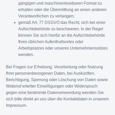
gängigen und maschinenlesebaren Format zu
erhalten oder die Übermittlung an einen anderen
Verantwortlichen zu verlangen;
gemäß Art. 77 DSGVO das Recht, sich bei einer
Aufsichtsbehörde zu beschweren. In der Regel
können Sie sich hierfür an die Aufsichtsbehörde
Ihres üblichen Aufenthaltsortes oder
Arbeitsplatzes oder unseres Unternehmenssitzes
wenden.
Bei Fragen zur Erhebung, Verarbeitung oder Nutzung
Ihrer personenbezogenen Daten, bei Auskünften,
Berichtigung, Sperrung oder Löschung von Daten sowie
Widerruf erteilter Einwilligungen oder Widerspruch
gegen eine bestimmte Datenverwendung wenden Sie
sich bitte direkt an uns über die Kontaktdaten in unserem
Impressum.