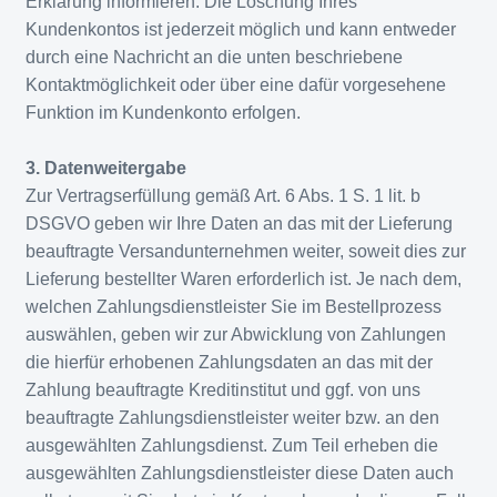
Erklärung informieren. Die Löschung Ihres
Kundenkontos ist jederzeit möglich und kann entweder
durch eine Nachricht an die unten beschriebene
Kontaktmöglichkeit oder über eine dafür vorgesehene
Funktion im Kundenkonto erfolgen.
3. Datenweitergabe
Zur Vertragserfüllung gemäß Art. 6 Abs. 1 S. 1 lit. b
DSGVO geben wir Ihre Daten an das mit der Lieferung
beauftragte Versandunternehmen weiter, soweit dies zur
Lieferung bestellter Waren erforderlich ist. Je nach dem,
welchen Zahlungsdienstleister Sie im Bestellprozess
auswählen, geben wir zur Abwicklung von Zahlungen
die hierfür erhobenen Zahlungsdaten an das mit der
Zahlung beauftragte Kreditinstitut und ggf. von uns
beauftragte Zahlungsdienstleister weiter bzw. an den
ausgewählten Zahlungsdienst. Zum Teil erheben die
ausgewählten Zahlungsdienstleister diese Daten auch