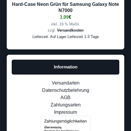
Hard-Case Neon Grün für Samsung Galaxy Note
N7000
3,99
€
inkl. 19 % MwSt.
zzgl.
Versandkosten
Lieferzeit:
Auf Lager Lieferzeit 1-3 Tage
Information
Versandarten
Datenschutzbelehrung
AGB
Zahlungsarten
Impressum