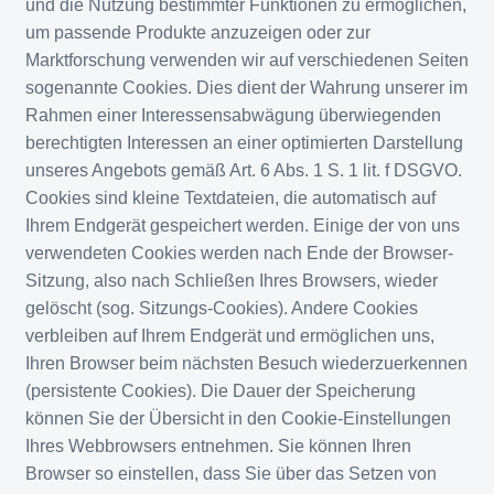
und die Nutzung bestimmter Funktionen zu ermöglichen,
um passende Produkte anzuzeigen oder zur
Marktforschung verwenden wir auf verschiedenen Seiten
sogenannte Cookies. Dies dient der Wahrung unserer im
Rahmen einer Interessensabwägung überwiegenden
berechtigten Interessen an einer optimierten Darstellung
unseres Angebots gemäß Art. 6 Abs. 1 S. 1 lit. f DSGVO.
Cookies sind kleine Textdateien, die automatisch auf
Ihrem Endgerät gespeichert werden. Einige der von uns
verwendeten Cookies werden nach Ende der Browser-
Sitzung, also nach Schließen Ihres Browsers, wieder
gelöscht (sog. Sitzungs-Cookies). Andere Cookies
verbleiben auf Ihrem Endgerät und ermöglichen uns,
Ihren Browser beim nächsten Besuch wiederzuerkennen
(persistente Cookies). Die Dauer der Speicherung
können Sie der Übersicht in den Cookie-Einstellungen
Ihres Webbrowsers entnehmen. Sie können Ihren
Browser so einstellen, dass Sie über das Setzen von