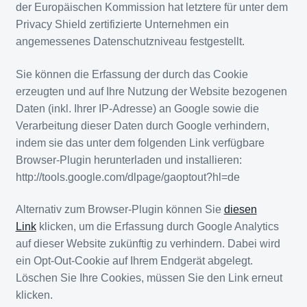
der Europäischen Kommission hat letztere für unter dem
Privacy Shield zertifizierte Unternehmen ein
angemessenes Datenschutzniveau festgestellt.
Sie können die Erfassung der durch das Cookie
erzeugten und auf Ihre Nutzung der Website bezogenen
Daten (inkl. Ihrer IP-Adresse) an Google sowie die
Verarbeitung dieser Daten durch Google verhindern,
indem sie das unter dem folgenden Link verfügbare
Browser-Plugin herunterladen und installieren:
http://tools.google.com/dlpage/gaoptout?hl=de
Alternativ zum Browser-Plugin können Sie
diesen
Link
klicken, um die Erfassung durch Google Analytics
auf dieser Website zukünftig zu verhindern. Dabei wird
ein Opt-Out-Cookie auf Ihrem Endgerät abgelegt.
Löschen Sie Ihre Cookies, müssen Sie den Link erneut
klicken.