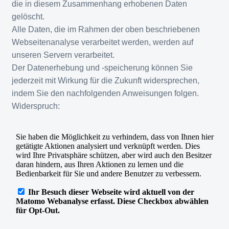
die in diesem Zusammenhang erhobenen Daten
gelöscht.
Alle Daten, die im Rahmen der oben beschriebenen
Webseitenanalyse verarbeitet werden, werden auf
unseren Servern verarbeitet.
Der Datenerhebung und -speicherung können Sie
jederzeit mit Wirkung für die Zukunft widersprechen,
indem Sie den nachfolgenden Anweisungen folgen.
Widerspruch: