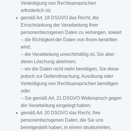
Verteidigung von Rechtsansprüchen
erforderlich ist;
gemäß Art. 18 DSGVO das Recht, die
Einschränkung der Verarbeitung Ihrer
personenbezogenen Daten zu verlangen, soweit
– die Richtigkeit der Daten von Ihnen bestritten
wird;
– die Verarbeitung unrechtmäßig ist, Sie aber
deren Löschung ablehnen;
– wir die Daten nicht mehr benötigen, Sie diese
jedoch zur Geltendmachung, Ausübung oder
Verteidigung von Rechtsansprüchen benötigen
oder
– Sie gemäß Art. 21 DSGVO Widerspruch gegen
die Verarbeitung eingelegt haben;
gemäß Art. 20 DSGVO das Recht, Ihre
personenbezogenen Daten, die Sie uns
bereitgestellt haben, in einem strukturierten,