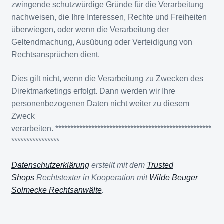
zwingende schutzwürdige Gründe für die Verarbeitung
nachweisen, die Ihre Interessen, Rechte und Freiheiten
überwiegen, oder wenn die Verarbeitung der
Geltendmachung, Ausübung oder Verteidigung von
Rechtsansprüchen dient.
Dies gilt nicht, wenn die Verarbeitung zu Zwecken des
Direktmarketings erfolgt. Dann werden wir Ihre
personenbezogenen Daten nicht weiter zu diesem
Zweck
verarbeiten. ****************************************************
****************
Datenschutzerklärung
erstellt mit dem
Trusted
Shops
Rechtstexter in Kooperation mit
Wilde Beuger
Solmecke Rechtsanwälte
.