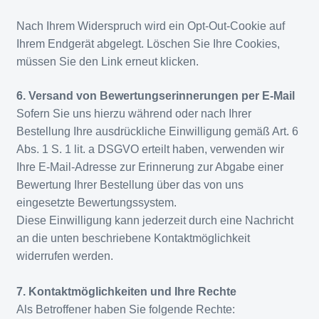
Nach Ihrem Widerspruch wird ein Opt-Out-Cookie auf
Ihrem Endgerät abgelegt. Löschen Sie Ihre Cookies,
müssen Sie den Link erneut klicken.
6. Versand von Bewertungserinnerungen per E-Mail
Sofern Sie uns hierzu während oder nach Ihrer
Bestellung Ihre ausdrückliche Einwilligung gemäß Art. 6
Abs. 1 S. 1 lit. a DSGVO erteilt haben, verwenden wir
Ihre E-Mail-Adresse zur Erinnerung zur Abgabe einer
Bewertung Ihrer Bestellung über das von uns
eingesetzte Bewertungssystem.
Diese Einwilligung kann jederzeit durch eine Nachricht
an die unten beschriebene Kontaktmöglichkeit
widerrufen werden.
7. Kontaktmöglichkeiten und Ihre Rechte
Als Betroffener haben Sie folgende Rechte: