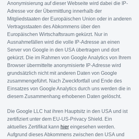
Anonymisierung auf dieser Webseite wird dabei die IP-
Adresse vor der Übermittlung innerhalb der
Mitgliedstaaten der Europäischen Union oder in anderen
Vertragsstaaten des Abkommens über den
Europäischen Wirtschaftsraum gekürzt. Nur in
Ausnahmefällen wird die volle IP-Adresse an einen
Server von Google in den USA übertragen und dort
gekürzt. Die im Rahmen von Google Analytics von Ihrem
Browser übermittelte anonymisierte IP-Adresse wird
grundsätzlich nicht mit anderen Daten von Google
zusammengeführt. Nach Zweckfortfall und Ende des
Einsatzes von Google Analytics durch uns werden die in
diesem Zusammenhang erhobenen Daten gelöscht.
Die Google LLC hat ihren Hauptsitz in den USA und ist
zertifiziert unter dem EU-US-Privacy Shield. Ein
aktuelles Zertifikat kann
hier
eingesehen werden.
Aufgrund dieses Abkommens zwischen den USA und