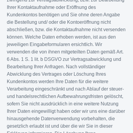
Ihrer Kontaktaufnahme oder Eröffnung des
Kundenkontos benötigen und Sie ohne deren Angabe
die Bestellung und/ oder die Kontoeröffnung nicht
abschließen, bzw. die Kontaktaufnahme nicht versenden
können. Welche Daten erhoben werden, ist aus den
jeweiligen Eingabeformularen ersichtlich. Wir
verwenden die von ihnen mitgeteilten Daten gemäß Art.
6 Abs. 1 S. 1 lit. b DSGVO zur Vertragsabwicklung und
Bearbeitung Ihrer Anfragen. Nach vollständiger
Abwicklung des Vertrages oder Löschung Ihres
Kundenkontos werden Ihre Daten für die weitere
Verarbeitung eingeschränkt und nach Ablauf der steuer-
und handelsrechtlichen Aufbewahrungsfristen gelöscht,
sofern Sie nicht ausdrücklich in eine weitere Nutzung
Ihrer Daten eingewilligt haben oder wir uns eine darüber
hinausgehende Datenverwendung vorbehalten, die
gesetzlich erlaubt ist und über die wir Sie in dieser