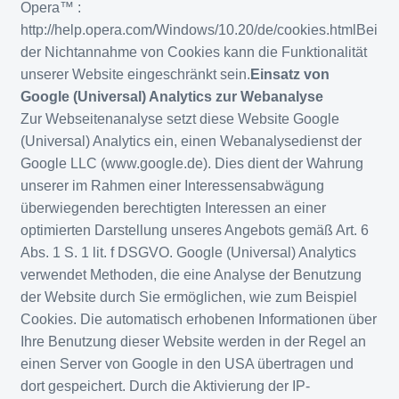
Opera™ :
http://help.opera.com/Windows/10.20/de/cookies.htmlBei
der Nichtannahme von Cookies kann die Funktionalität
unserer Website eingeschränkt sein.
Einsatz von
Google (Universal) Analytics zur Webanalyse
Zur Webseitenanalyse setzt diese Website Google
(Universal) Analytics ein, einen Webanalysedienst der
Google LLC (www.google.de). Dies dient der Wahrung
unserer im Rahmen einer Interessensabwägung
überwiegenden berechtigten Interessen an einer
optimierten Darstellung unseres Angebots gemäß Art. 6
Abs. 1 S. 1 lit. f DSGVO. Google (Universal) Analytics
verwendet Methoden, die eine Analyse der Benutzung
der Website durch Sie ermöglichen, wie zum Beispiel
Cookies. Die automatisch erhobenen Informationen über
Ihre Benutzung dieser Website werden in der Regel an
einen Server von Google in den USA übertragen und
dort gespeichert. Durch die Aktivierung der IP-