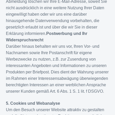
Abmeldung löschen wir Ihre E-Mail-Adresse, soweit Sie
nicht ausdrücklich in eine weitere Nutzung Ihrer Daten
eingewilligt haben oder wir uns eine darüber
hinausgehende Datenverwendung vorbehalten, die
gesetzlich erlaubt ist und über die wir Sie in dieser
Erklärung informieren.
Postwerbung und Ihr
Widerspruchsrecht
Darüber hinaus behalten wir uns vor, Ihren Vor- und
Nachnamen sowie Ihre Postanschrift für eigene
Werbezwecke zu nutzen, z.B. zur Zusendung von
interessanten Angeboten und Informationen zu unseren
Produkten per Briefpost. Dies dient der Wahrung unserer
im Rahmen einer Interessensabwägung überwiegenden
berechtigten Interessen an einer werblichen Ansprache
unserer Kunden gemäß Art. 6 Abs. 1 S. 1 lit. f DSGVO.
5. Cookies und Webanalyse
Um den Besuch unserer Website attraktiv zu gestalten