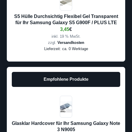
S5 Hülle Durchsichtig Flexibel Gel Transparent
für Ihr Samsung Galaxy S5 G900F / PLUS LTE
3,45
€
inkl. 19 % MwSt.
zzgl.
Versandkosten
Lieferzeit:
ca. 0 Werktage
Empfohlene Produkte
Glasklar Hardcover für Ihr Samsung Galaxy Note
3 N9005