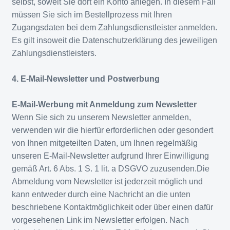
selbst, soweit Sie dort ein Konto anlegen. In diesem Fall
müssen Sie sich im Bestellprozess mit Ihren
Zugangsdaten bei dem Zahlungsdienstleister anmelden.
Es gilt insoweit die Datenschutzerklärung des jeweiligen
Zahlungsdienstleisters.
4. E-Mail-Newsletter und Postwerbung
E-Mail-Werbung mit Anmeldung zum Newsletter
Wenn Sie sich zu unserem Newsletter anmelden,
verwenden wir die hierfür erforderlichen oder gesondert
von Ihnen mitgeteilten Daten, um Ihnen regelmäßig
unseren E-Mail-Newsletter aufgrund Ihrer Einwilligung
gemäß Art. 6 Abs. 1 S. 1 lit. a DSGVO zuzusenden.Die
Abmeldung vom Newsletter ist jederzeit möglich und
kann entweder durch eine Nachricht an die unten
beschriebene Kontaktmöglichkeit oder über einen dafür
vorgesehenen Link im Newsletter erfolgen. Nach