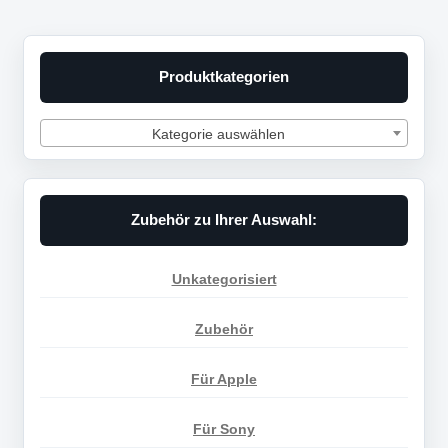
Produktkategorien
Kategorie auswählen
Zubehör zu Ihrer Auswahl:
Unkategorisiert
Zubehör
Für Apple
Für Sony