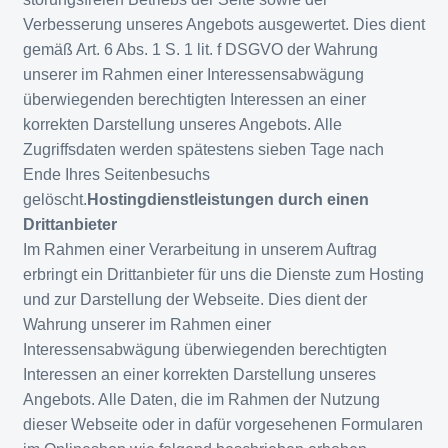
Verbesserung unseres Angebots ausgewertet. Dies dient
gemäß Art. 6 Abs. 1 S. 1 lit. f DSGVO der Wahrung
unserer im Rahmen einer Interessensabwägung
überwiegenden berechtigten Interessen an einer
korrekten Darstellung unseres Angebots. Alle
Zugriffsdaten werden spätestens sieben Tage nach
Ende Ihres Seitenbesuchs
gelöscht.
Hostingdienstleistungen durch einen
Drittanbieter
Im Rahmen einer Verarbeitung in unserem Auftrag
erbringt ein Drittanbieter für uns die Dienste zum Hosting
und zur Darstellung der Webseite. Dies dient der
Wahrung unserer im Rahmen einer
Interessensabwägung überwiegenden berechtigten
Interessen an einer korrekten Darstellung unseres
Angebots. Alle Daten, die im Rahmen der Nutzung
dieser Webseite oder in dafür vorgesehenen Formularen