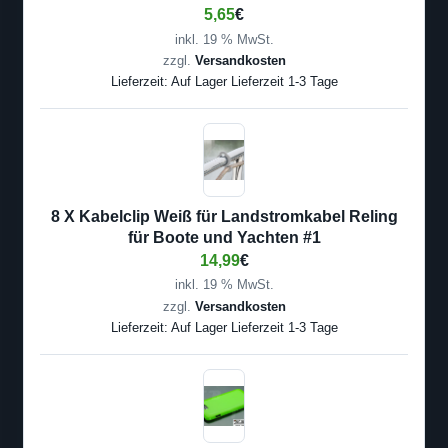
5,65
€
inkl. 19 % MwSt.
zzgl.
Versandkosten
Lieferzeit:
Auf Lager Lieferzeit 1-3 Tage
8 X Kabelclip Weiß für Landstromkabel Reling
für Boote und Yachten #1
14,99
€
inkl. 19 % MwSt.
zzgl.
Versandkosten
Lieferzeit:
Auf Lager Lieferzeit 1-3 Tage