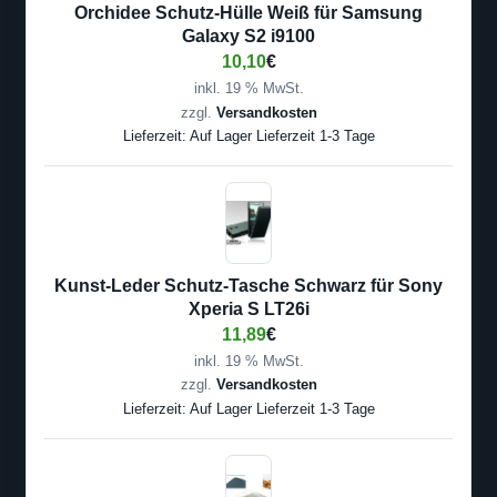
Orchidee Schutz-Hülle Weiß für Samsung
Galaxy S2 i9100
10,10
€
inkl. 19 % MwSt.
zzgl.
Versandkosten
Lieferzeit:
Auf Lager Lieferzeit 1-3 Tage
Kunst-Leder Schutz-Tasche Schwarz für Sony
Xperia S LT26i
11,89
€
inkl. 19 % MwSt.
zzgl.
Versandkosten
Lieferzeit:
Auf Lager Lieferzeit 1-3 Tage