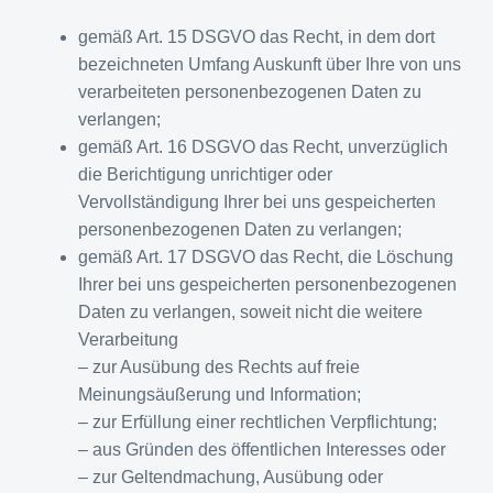
gemäß Art. 15 DSGVO das Recht, in dem dort
bezeichneten Umfang Auskunft über Ihre von uns
verarbeiteten personenbezogenen Daten zu
verlangen;
gemäß Art. 16 DSGVO das Recht, unverzüglich
die Berichtigung unrichtiger oder
Vervollständigung Ihrer bei uns gespeicherten
personenbezogenen Daten zu verlangen;
gemäß Art. 17 DSGVO das Recht, die Löschung
Ihrer bei uns gespeicherten personenbezogenen
Daten zu verlangen, soweit nicht die weitere
Verarbeitung
– zur Ausübung des Rechts auf freie
Meinungsäußerung und Information;
– zur Erfüllung einer rechtlichen Verpflichtung;
– aus Gründen des öffentlichen Interesses oder
– zur Geltendmachung, Ausübung oder