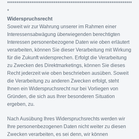
*******************************************************************
*
Widerspruchsrecht
Soweit wir zur Wahrung unserer im Rahmen einer
Interessensabwägung überwiegenden berechtigten
Interessen personenbezogene Daten wie oben erläutert
verarbeiten, können Sie dieser Verarbeitung mit Wirkung
für die Zukunft widersprechen. Erfolgt die Verarbeitung
zu Zwecken des Direktmarketings, können Sie dieses
Recht jederzeit wie oben beschrieben ausüben. Soweit
die Verarbeitung zu anderen Zwecken erfolgt, steht
Ihnen ein Widerspruchsrecht nur bei Vorliegen von
Gründen, die sich aus Ihrer besonderen Situation
ergeben, zu.
Nach Ausübung Ihres Widerspruchsrechts werden wir
Ihre personenbezogenen Daten nicht weiter zu diesen
Zwecken verarbeiten, es sei denn, wir können