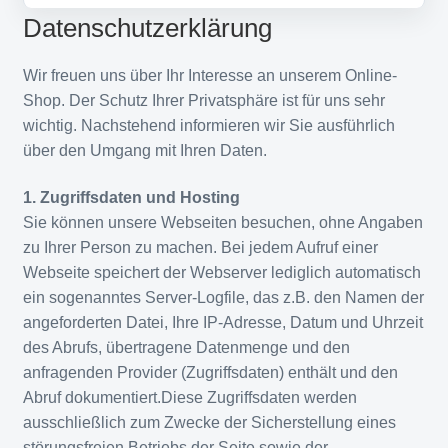
Datenschutzerklärung
Wir freuen uns über Ihr Interesse an unserem Online-
Shop. Der Schutz Ihrer Privatsphäre ist für uns sehr
wichtig. Nachstehend informieren wir Sie ausführlich
über den Umgang mit Ihren Daten.
1. Zugriffsdaten und Hosting
Sie können unsere Webseiten besuchen, ohne Angaben
zu Ihrer Person zu machen. Bei jedem Aufruf einer
Webseite speichert der Webserver lediglich automatisch
ein sogenanntes Server-Logfile, das z.B. den Namen der
angeforderten Datei, Ihre IP-Adresse, Datum und Uhrzeit
des Abrufs, übertragene Datenmenge und den
anfragenden Provider (Zugriffsdaten) enthält und den
Abruf dokumentiert.Diese Zugriffsdaten werden
ausschließlich zum Zwecke der Sicherstellung eines
störungsfreien Betriebs der Seite sowie der