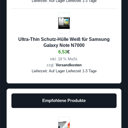
Lieferzeit:
Auf Lager Lieferzeit 1-3 Tage
Ultra-Thin Schutz-Hülle Weiß für Samsung
Galaxy Note N7000
6,53
€
inkl. 19 % MwSt.
zzgl.
Versandkosten
Lieferzeit:
Auf Lager Lieferzeit 1-3 Tage
Empfohlene Produkte