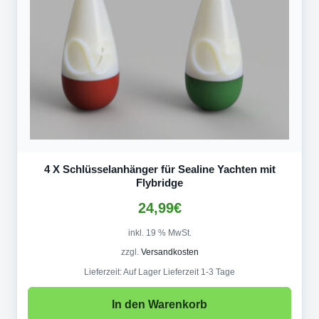
4 X Schlüsselanhänger für Sealine Yachten mit
Flybridge
24,99
€
inkl. 19 % MwSt.
zzgl.
Versandkosten
Lieferzeit:
Auf Lager Lieferzeit 1-3 Tage
In den Warenkorb