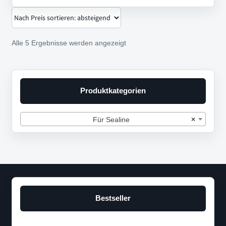
Nach
Alle 5 Ergebnisse werden angezeigt
Preis
sortiert:
absteigend
Produktkategorien
Für Sealine
×
Bestseller