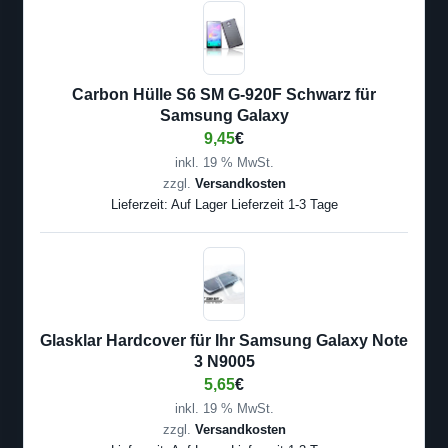
Carbon Hülle S6 SM G-920F Schwarz für
Samsung Galaxy
9,45
€
inkl. 19 % MwSt.
zzgl.
Versandkosten
Lieferzeit:
Auf Lager Lieferzeit 1-3 Tage
Glasklar Hardcover für Ihr Samsung Galaxy Note
3 N9005
5,65
€
inkl. 19 % MwSt.
zzgl.
Versandkosten