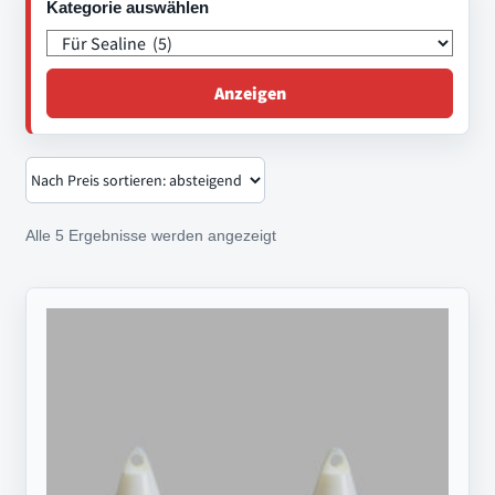
Kategorie auswählen
Anzeigen
Nach
Alle 5 Ergebnisse werden angezeigt
Preis
sortiert:
absteigend