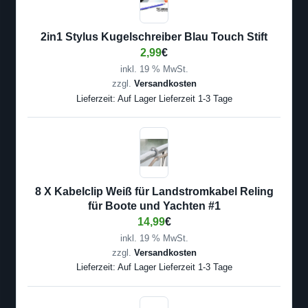
2in1 Stylus Kugelschreiber Blau Touch Stift
2,99
€
inkl. 19 % MwSt.
zzgl.
Versandkosten
Lieferzeit:
Auf Lager Lieferzeit 1-3 Tage
8 X Kabelclip Weiß für Landstromkabel Reling
für Boote und Yachten #1
14,99
€
inkl. 19 % MwSt.
zzgl.
Versandkosten
Lieferzeit:
Auf Lager Lieferzeit 1-3 Tage