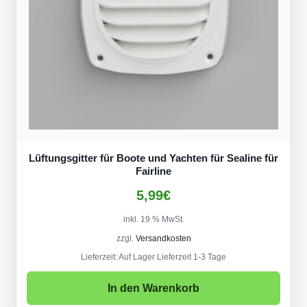
Lüftungsgitter für Boote und Yachten für Sealine für
Fairline
5,99
€
inkl. 19 % MwSt.
zzgl.
Versandkosten
Lieferzeit:
Auf Lager Lieferzeit 1-3 Tage
In den Warenkorb