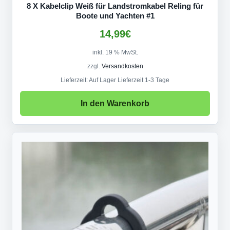
8 X Kabelclip Weiß für Landstromkabel Reling für
Boote und Yachten #1
14,99
€
inkl. 19 % MwSt.
zzgl.
Versandkosten
Lieferzeit:
Auf Lager Lieferzeit 1-3 Tage
In den Warenkorb