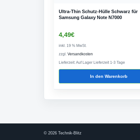
Ultra-Thin Schutz-Hülle Schwarz für
Samsung Galaxy Note N7000
4,49
€
inkl. 19 % MwSt.
zzgl.
Versandkosten
Lieferzeit:
Auf Lager Lieferzeit 1-3 Tage
In den Warenkorb
© 2026 Technik-Blitz