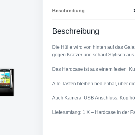
Beschreibung
Beschreibung
Die Hülle wird von hinten auf das Ga
gegen Kratzer und schaut Stylisch aus
Das Hardcase ist aus einem festen Kuns
Alle Tasten bleiben bedienbar, über di
Auch Kamera, USB Anschluss, Kopfhöre
Lieferumfang: 1 X – Hardcase in der 