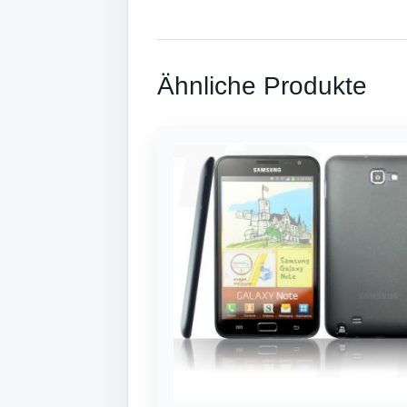
Ähnliche Produkte