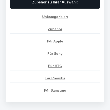
Zubehör zu Ihrer Auswahl:
Unkategorisiert
Zubehör
Für Apple
Für Sony
Für HTC
Für Roomba
Für Samsung