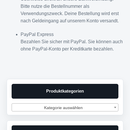
Bitte nutze die Bestellnummer als
Verwendungszweck. Deine Bestellung wird erst
nach Geldeingang auf unserem Konto versandt.
PayPal Express
Bezahlen Sie sicher mit PayPal. Sie können auch
ohne PayPal-Konto per Kreditkarte bezahlen.
Produktkategorien
Kategorie auswählen