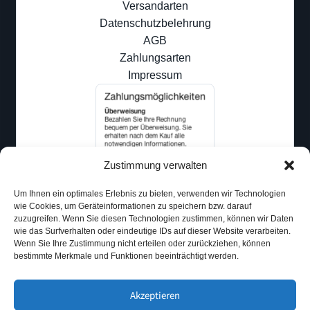
Versandarten
Datenschutzbelehrung
AGB
Zahlungsarten
Impressum
Zustimmung verwalten
Um Ihnen ein optimales Erlebnis zu bieten, verwenden wir Technologien
wie Cookies, um Geräteinformationen zu speichern bzw. darauf
zuzugreifen. Wenn Sie diesen Technologien zustimmen, können wir Daten
wie das Surfverhalten oder eindeutige IDs auf dieser Website verarbeiten.
Wenn Sie Ihre Zustimmung nicht erteilen oder zurückziehen, können
bestimmte Merkmale und Funktionen beeinträchtigt werden.
Akzeptieren