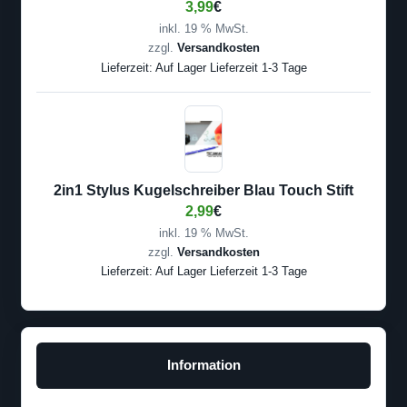
3,99
€
inkl. 19 % MwSt.
zzgl.
Versandkosten
Lieferzeit:
Auf Lager Lieferzeit 1-3 Tage
2in1 Stylus Kugelschreiber Blau Touch Stift
2,99
€
inkl. 19 % MwSt.
zzgl.
Versandkosten
Lieferzeit:
Auf Lager Lieferzeit 1-3 Tage
Information