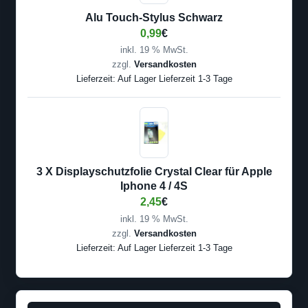
Alu Touch-Stylus Schwarz
0,99
€
inkl. 19 % MwSt.
zzgl.
Versandkosten
Lieferzeit:
Auf Lager Lieferzeit 1-3 Tage
3 X Displayschutzfolie Crystal Clear für Apple
Iphone 4 / 4S
2,45
€
inkl. 19 % MwSt.
zzgl.
Versandkosten
Lieferzeit:
Auf Lager Lieferzeit 1-3 Tage