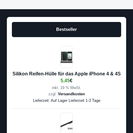
Bestseller
Silikon Reifen-Hülle für das Apple iPhone 4 & 4S
5,45
€
inkl. 19 % MwSt.
zzgl.
Versandkosten
Lieferzeit:
Auf Lager Lieferzeit 1-3 Tage