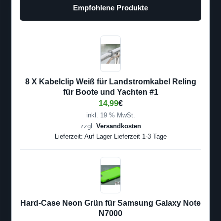
Empfohlene Produkte
8 X Kabelclip Weiß für Landstromkabel Reling
für Boote und Yachten #1
14,99
€
inkl. 19 % MwSt.
zzgl.
Versandkosten
Lieferzeit:
Auf Lager Lieferzeit 1-3 Tage
Hard-Case Neon Grün für Samsung Galaxy Note
N7000