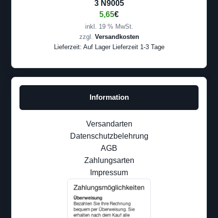
3 N9005
5,65
€
inkl. 19 % MwSt.
zzgl.
Versandkosten
Lieferzeit:
Auf Lager Lieferzeit 1-3 Tage
Information
Versandarten
Datenschutzbelehrung
AGB
Zahlungsarten
Impressum