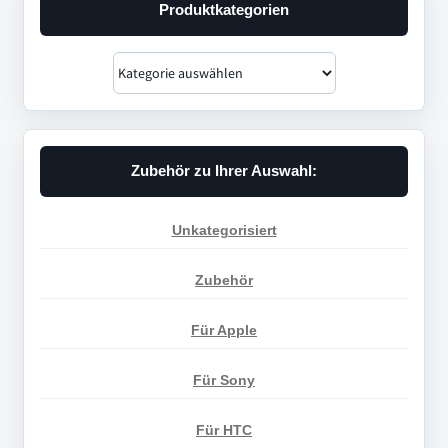
Produktkategorien
Zubehör zu Ihrer Auswahl:
Unkategorisiert
Zubehör
Für Apple
Für Sony
Für HTC