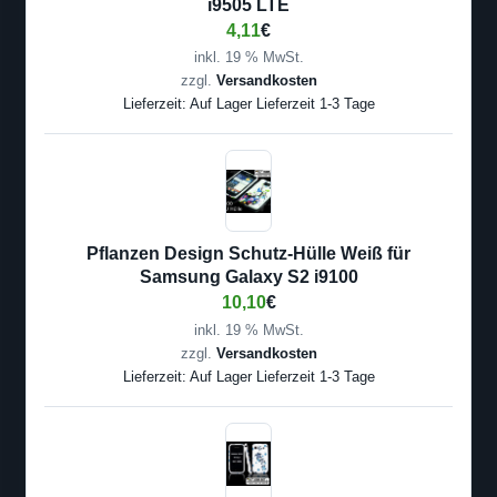
i9505 LTE
4,11
€
inkl. 19 % MwSt.
zzgl.
Versandkosten
Lieferzeit:
Auf Lager Lieferzeit 1-3 Tage
Pflanzen Design Schutz-Hülle Weiß für
Samsung Galaxy S2 i9100
10,10
€
inkl. 19 % MwSt.
zzgl.
Versandkosten
Lieferzeit:
Auf Lager Lieferzeit 1-3 Tage