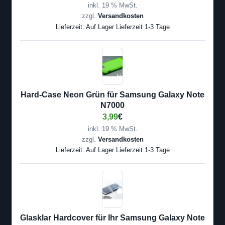
inkl. 19 % MwSt.
zzgl.
Versandkosten
Lieferzeit:
Auf Lager Lieferzeit 1-3 Tage
Hard-Case Neon Grün für Samsung Galaxy Note
N7000
3,99
€
inkl. 19 % MwSt.
zzgl.
Versandkosten
Lieferzeit:
Auf Lager Lieferzeit 1-3 Tage
Glasklar Hardcover für Ihr Samsung Galaxy Note