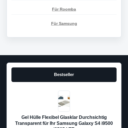
Für Roomba
Für Samsung
Bestseller
Gel Hülle Flexibel Glasklar Durchsichtig
Transparent für Ihr Samsung Galaxy S4 i9500