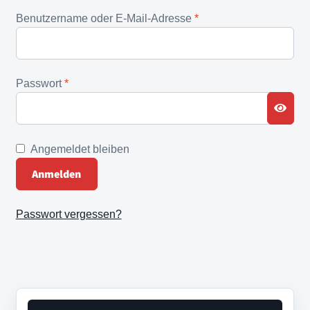
Erforderlich
Benutzername oder E-Mail-Adresse
*
Erforderlich
Passwort
*
Angemeldet bleiben
Anmelden
Passwort vergessen?